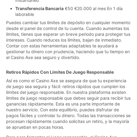
Instantáneo
Transferencia Bancaria
€50 €20.000 al mes En 1 día
laborable
Puedes cambiar tus límites de depósito en cualquier momento
desde el panel de control de tu cuenta. Cuando aumentas los
límites, tienes que esperar un breve periodo para proteger tus
intereses. Cuando reduces los límites, bajan de inmediato.
Contar con estas herramientas adaptables te ayudará a
gestionar tu dinero con prudencia, haciendo que tu tiempo en
el Casino Axe sea seguro y divertido.
Retiros Rápidos Con Límites De Juego Responsable
Así es como el Casino Axe se asegura de que tu experiencia
de juego sea segura y fácil: retiros rápidos que cumplen los
límites del juego responsable. En nuestra plataforma existen
límites de juego responsable que debes seguir para recibir tus
ganancias rápidamente. Esta es una parte importante de
nuestro servicio. Con este equilibrio, puedes disfrutar de
pagos fáciles y controlar tu dinero. Todas las transacciones se
procesan rápidamente cuando solicitas un retiro, y la mayoría
se aprueban en pocas horas.