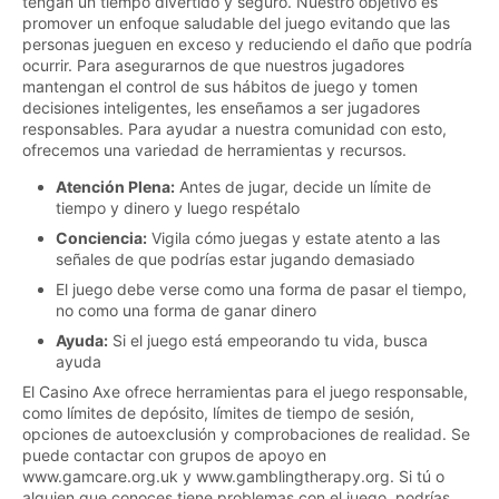
tengan un tiempo divertido y seguro. Nuestro objetivo es
promover un enfoque saludable del juego evitando que las
personas jueguen en exceso y reduciendo el daño que podría
ocurrir. Para asegurarnos de que nuestros jugadores
mantengan el control de sus hábitos de juego y tomen
decisiones inteligentes, les enseñamos a ser jugadores
responsables. Para ayudar a nuestra comunidad con esto,
ofrecemos una variedad de herramientas y recursos.
Atención Plena:
Antes de jugar, decide un límite de
tiempo y dinero y luego respétalo
Conciencia:
Vigila cómo juegas y estate atento a las
señales de que podrías estar jugando demasiado
El juego debe verse como una forma de pasar el tiempo,
no como una forma de ganar dinero
Ayuda:
Si el juego está empeorando tu vida, busca
ayuda
El Casino Axe ofrece herramientas para el juego responsable,
como límites de depósito, límites de tiempo de sesión,
opciones de autoexclusión y comprobaciones de realidad. Se
puede contactar con grupos de apoyo en
www.gamcare.org.uk y www.gamblingtherapy.org. Si tú o
alguien que conoces tiene problemas con el juego, podrías