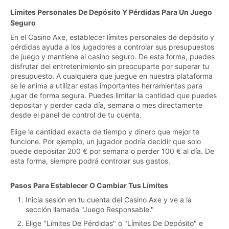
Límites Personales De Depósito Y Pérdidas Para Un Juego
Seguro
En el Casino Axe, establecer límites personales de depósito y
pérdidas ayuda a los jugadores a controlar sus presupuestos
de juego y mantiene el casino seguro. De esta forma, puedes
disfrutar del entretenimiento sin preocuparte por superar tu
presupuesto. A cualquiera que juegue en nuestra plataforma
se le anima a utilizar estas importantes herramientas para
jugar de forma segura. Puedes limitar la cantidad que puedes
depositar y perder cada día, semana o mes directamente
desde el panel de control de tu cuenta.
Elige la cantidad exacta de tiempo y dinero que mejor te
funcione. Por ejemplo, un jugador podría decidir que solo
puede depositar 200 € por semana o perder 100 € al día. De
esta forma, siempre podrá controlar sus gastos.
Pasos Para Establecer O Cambiar Tus Límites
Inicia sesión en tu cuenta del Casino Axe y ve a la
sección llamada "Juego Responsable."
Elige "Límites De Pérdidas" o "Límites De Depósito" e