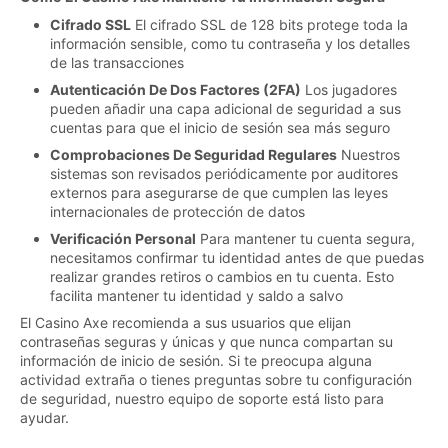
Cifrado SSL
El cifrado SSL de 128 bits protege toda la
información sensible, como tu contraseña y los detalles
de las transacciones
Autenticación De Dos Factores (2FA)
Los jugadores
pueden añadir una capa adicional de seguridad a sus
cuentas para que el inicio de sesión sea más seguro
Comprobaciones De Seguridad Regulares
Nuestros
sistemas son revisados periódicamente por auditores
externos para asegurarse de que cumplen las leyes
internacionales de protección de datos
Verificación Personal
Para mantener tu cuenta segura,
necesitamos confirmar tu identidad antes de que puedas
realizar grandes retiros o cambios en tu cuenta. Esto
facilita mantener tu identidad y saldo a salvo
El Casino Axe recomienda a sus usuarios que elijan
contraseñas seguras y únicas y que nunca compartan su
información de inicio de sesión. Si te preocupa alguna
actividad extraña o tienes preguntas sobre tu configuración
de seguridad, nuestro equipo de soporte está listo para
ayudar.