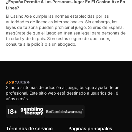
¿España Permite A Las Personas Jugar En El Casino Axe En
Línea?
El Casino Axe cumple las normas establecidas por las
autoridades de licencias internacionales. Sin embargo, las
leyes de tu zona pueden prohibir el juego. Si eres de España,
asegúrate de que el juego en línea sea legal para personas de
tu edad y de tu país. Si no estás seguro de qué hacer,
consulta a la policía o a un abogado.
Si nota síntomas de adicción al juego, busque ayuda de un
profesional. Este sitio web está destinado a usuarios de 18
años o más.
Términos de servicio
Páginas principales