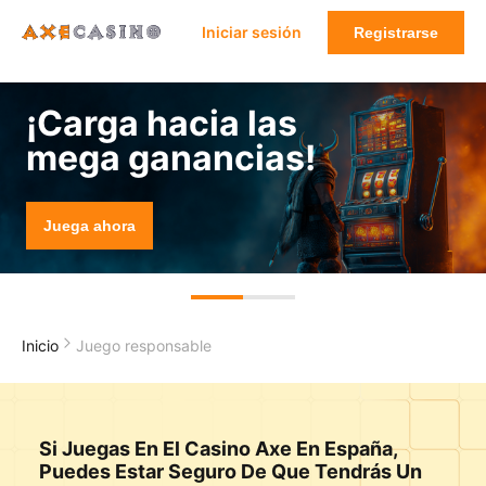
Iniciar sesión
Registrarse
¡Carga hacia las
mega ganancias!
Juega ahora
Inicio
Juego responsable
Si Juegas En El Casino Axe En España,
Puedes Estar Seguro De Que Tendrás Un