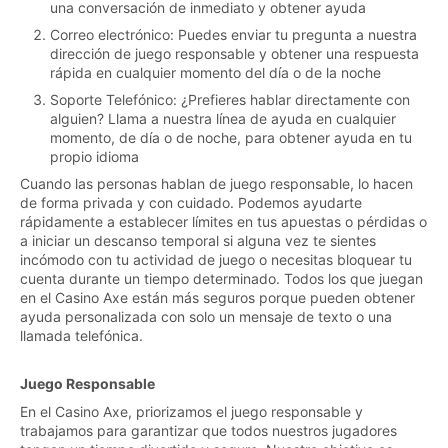
una conversación de inmediato y obtener ayuda
Correo electrónico: Puedes enviar tu pregunta a nuestra
dirección de juego responsable y obtener una respuesta
rápida en cualquier momento del día o de la noche
Soporte Telefónico: ¿Prefieres hablar directamente con
alguien? Llama a nuestra línea de ayuda en cualquier
momento, de día o de noche, para obtener ayuda en tu
propio idioma
Cuando las personas hablan de juego responsable, lo hacen
de forma privada y con cuidado. Podemos ayudarte
rápidamente a establecer límites en tus apuestas o pérdidas o
a iniciar un descanso temporal si alguna vez te sientes
incómodo con tu actividad de juego o necesitas bloquear tu
cuenta durante un tiempo determinado. Todos los que juegan
en el Casino Axe están más seguros porque pueden obtener
ayuda personalizada con solo un mensaje de texto o una
llamada telefónica.
Juego Responsable
En el Casino Axe, priorizamos el juego responsable y
trabajamos para garantizar que todos nuestros jugadores