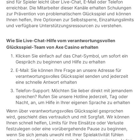
sind für Spieler leicht über Live-Chat, E-Mail oder Telefon
erreichbar. Die Mitarbeiter dieser Kanäle erhalten Schulungen
zur Prävention von problematischem Glücksspiel und können
Ihnen helfen, Ihre Optionen zur Selbstsperre, Einzahlungslimits
und verfügbare Unterstützungsressourcen zu verstehen.
Wie Sie Live-Chat-Hilfe vom verantwortungsvollen
Glücksspiel-Team von Axe Casino erhalten
Klicken Sie einfach auf das Chat-Symbol, um sofort ein
Gespräch zu beginnen und Hilfe zu erhalten
E-Mail: Sie können Ihre Frage an unsere Adresse für
verantwortungsvolles Glücksspiel senden und jederzeit
eine schnelle Antwort erhalten
Telefon-Support: Möchten Sie lieber direkt mit jemandem
sprechen? Rufen Sie unsere Hotline jederzeit, Tag oder
Nacht, an, um Hilfe in Ihrer eigenen Sprache zu erhalten
Wenn über verantwortungsvolles Glücksspiel gesprochen
wird, geschieht dies vertraulich und mit Sorgfalt. Wir können
Ihnen schnell helfen, Limits für Ihre Einsätze oder Verluste
festzulegen oder eine vorübergehende Pause zu beginnen,
wenn Sie sich jemals unwohl mit Ihrer Spielaktivität fühlen