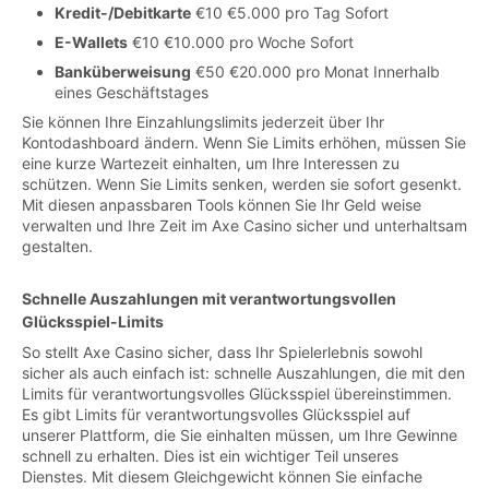
Kredit-/Debitkarte
€10 €5.000 pro Tag Sofort
E-Wallets
€10 €10.000 pro Woche Sofort
Banküberweisung
€50 €20.000 pro Monat Innerhalb
eines Geschäftstages
Sie können Ihre Einzahlungslimits jederzeit über Ihr
Kontodashboard ändern. Wenn Sie Limits erhöhen, müssen Sie
eine kurze Wartezeit einhalten, um Ihre Interessen zu
schützen. Wenn Sie Limits senken, werden sie sofort gesenkt.
Mit diesen anpassbaren Tools können Sie Ihr Geld weise
verwalten und Ihre Zeit im Axe Casino sicher und unterhaltsam
gestalten.
Schnelle Auszahlungen mit verantwortungsvollen
Glücksspiel-Limits
So stellt Axe Casino sicher, dass Ihr Spielerlebnis sowohl
sicher als auch einfach ist: schnelle Auszahlungen, die mit den
Limits für verantwortungsvolles Glücksspiel übereinstimmen.
Es gibt Limits für verantwortungsvolles Glücksspiel auf
unserer Plattform, die Sie einhalten müssen, um Ihre Gewinne
schnell zu erhalten. Dies ist ein wichtiger Teil unseres
Dienstes. Mit diesem Gleichgewicht können Sie einfache