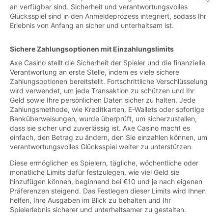
an verfügbar sind. Sicherheit und verantwortungsvolles
Glücksspiel sind in den Anmeldeprozess integriert, sodass Ihr
Erlebnis von Anfang an sicher und unterhaltsam ist.
Sichere Zahlungsoptionen mit Einzahlungslimits
Axe Casino stellt die Sicherheit der Spieler und die finanzielle
Verantwortung an erste Stelle, indem es viele sichere
Zahlungsoptionen bereitstellt. Fortschrittliche Verschlüsselung
wird verwendet, um jede Transaktion zu schützen und Ihr
Geld sowie Ihre persönlichen Daten sicher zu halten. Jede
Zahlungsmethode, wie Kreditkarten, E-Wallets oder sofortige
Banküberweisungen, wurde überprüft, um sicherzustellen,
dass sie sicher und zuverlässig ist. Axe Casino macht es
einfach, den Betrag zu ändern, den Sie einzahlen können, um
verantwortungsvolles Glücksspiel weiter zu unterstützen.
Diese ermöglichen es Spielern, tägliche, wöchentliche oder
monatliche Limits dafür festzulegen, wie viel Geld sie
hinzufügen können, beginnend bei €10 und je nach eigenen
Präferenzen steigend. Das Festlegen dieser Limits wird Ihnen
helfen, Ihre Ausgaben im Blick zu behalten und Ihr
Spielerlebnis sicherer und unterhaltsamer zu gestalten.