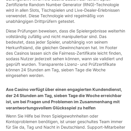
Zertifizierte Random Number Generator (RNG)-Technologie
wird in allen Slots, Tischspielen und Live-Dealer-Erlebnissen
verwendet. Diese Technologie wird regelmäßig von
unabhängigen Drittprüfern getestet.
Diese Prüfungen beweisen, dass die Spielergebnisse weiterhin
vollständig zufällig und nicht manipulierbar sind. Das
bedeutet, dass jeder Spieler, unabhängig von seinem
Herkunftsland, die gleichen Gewinnchancen hat. Im Footer
des Casinos lassen sich die Fairness-Zertifikate leicht finden,
sodass Nutzer jederzeit sehen können, wann sie validiert und
geprüft wurden. Transparente Lizenz- und Prüfzertifikate
können 24 Stunden am Tag, sieben Tage die Woche
eingesehen werden.
Axe Casino verfügt über einen engagierten Kundendienst,
der 24 Stunden am Tag, sieben Tage die Woche erreichbar
ist, um bei Fragen und Problemen im Zusammenhang mit
verantwortungsvollem Glücksspiel zu helfen
Wenn Sie Hilfe bei Ihren Spielgewohnheiten oder
Kontoproblemen benötigen, ist unser geschultes Team immer
für Sie da, Tag und Nacht in Deutschland. Support-Mitarbeiter