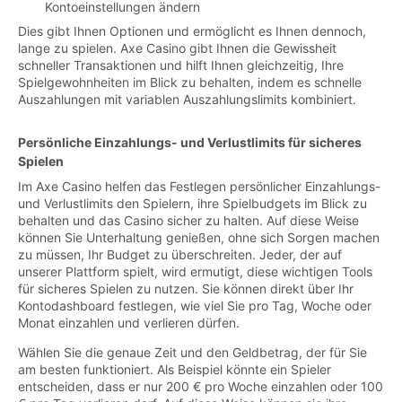
Kontoeinstellungen ändern
Dies gibt Ihnen Optionen und ermöglicht es Ihnen dennoch,
lange zu spielen. Axe Casino gibt Ihnen die Gewissheit
schneller Transaktionen und hilft Ihnen gleichzeitig, Ihre
Spielgewohnheiten im Blick zu behalten, indem es schnelle
Auszahlungen mit variablen Auszahlungslimits kombiniert.
Persönliche Einzahlungs- und Verlustlimits für sicheres
Spielen
Im Axe Casino helfen das Festlegen persönlicher Einzahlungs-
und Verlustlimits den Spielern, ihre Spielbudgets im Blick zu
behalten und das Casino sicher zu halten. Auf diese Weise
können Sie Unterhaltung genießen, ohne sich Sorgen machen
zu müssen, Ihr Budget zu überschreiten. Jeder, der auf
unserer Plattform spielt, wird ermutigt, diese wichtigen Tools
für sicheres Spielen zu nutzen. Sie können direkt über Ihr
Kontodashboard festlegen, wie viel Sie pro Tag, Woche oder
Monat einzahlen und verlieren dürfen.
Wählen Sie die genaue Zeit und den Geldbetrag, der für Sie
am besten funktioniert. Als Beispiel könnte ein Spieler
entscheiden, dass er nur 200 € pro Woche einzahlen oder 100