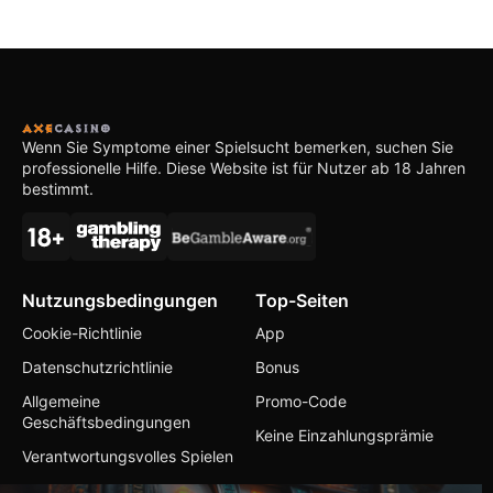
Wenn Sie Symptome einer Spielsucht bemerken, suchen Sie
professionelle Hilfe. Diese Website ist für Nutzer ab 18 Jahren
bestimmt.
Nutzungsbedingungen
Top-Seiten
Cookie-Richtlinie
App
Datenschutzrichtlinie
Bonus
Allgemeine
Promo-Code
Geschäftsbedingungen
Keine Einzahlungsprämie
Verantwortungsvolles Spielen