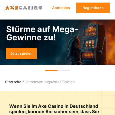
Anmelden
Registrieren
Stürme auf Mega-
Gewinne zu!
Jetzt spielen
Startseite
Verantwortungsvolles Spielen
Wenn Sie im Axe Casino in Deutschland
spielen, können Sie sicher sein, dass Sie