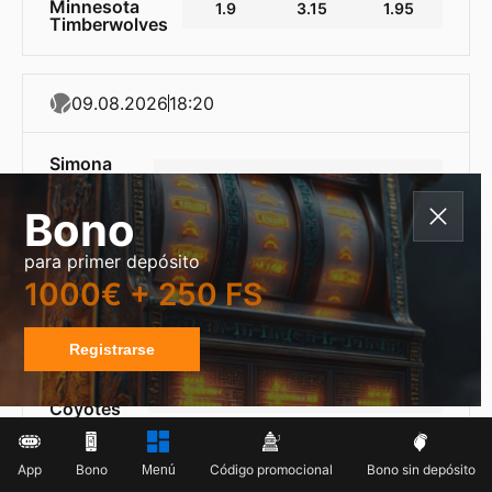
Minnesota
1.9
3.15
1.95
Timberwolves
09.08.2026
18:20
Simona
1
1
Halep
Victoria
1.85
1.95
Bono
Azarenka
para primer depósito
1000€ + 250 FS
09.08.2026
14:30
Registrarse
Calgary
1
x
1
Flames
Arizona
2
3.9
2.9
Coyotes
App
Bono
Código promocional
Bono sin depósito
Menú
09.08.2026
20:40