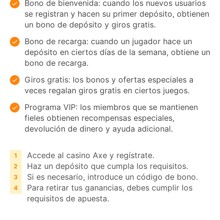
Bono de bienvenida: cuando los nuevos usuarios
se registran y hacen su primer depósito, obtienen
un bono de depósito y giros gratis.
Bono de recarga: cuando un jugador hace un
depósito en ciertos días de la semana, obtiene un
bono de recarga.
Giros gratis: los bonos y ofertas especiales a
veces regalan giros gratis en ciertos juegos.
Programa VIP: los miembros que se mantienen
fieles obtienen recompensas especiales,
devolución de dinero y ayuda adicional.
Accede al casino Axe y regístrate.
Haz un depósito que cumpla los requisitos.
Si es necesario, introduce un código de bono.
Para retirar tus ganancias, debes cumplir los
requisitos de apuesta.