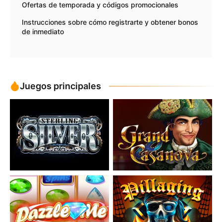
Ofertas de temporada y códigos promocionales
Instrucciones sobre cómo registrarte y obtener bonos
de inmediato
Métodos de depósito para maximizar los bonos
Proceso de retirada después de reclamar los bonos
Cuánto puedes retirar y cuándo puedes hacerlo
Juegos principales
Programa de fidelidad del casino Axe
Resumen de los bonos del casino Axe