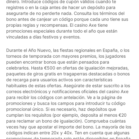
dinero. Introduce códigos de cupón válidos cuando te
registres o en la caja antes de hacer un depósito para
asegurarte de no perderte nada. Consulta los términos del
bono antes de canjear un código porque cada uno tiene sus
propias reglas y recompensas. El casino Axe tiene
promociones especiales durante todo el año que están
vinculadas a días festivos y eventos.
Durante el Año Nuevo, las fiestas regionales en España, o los
torneos de temporada con mayores premios, los jugadores
pueden encontrar bonos que están pensados para
celebrarlos. Hasta €500 en ofertas de igualación mejoradas,
paquetes de giros gratis en tragaperras destacadas o bonos
de recarga para usuarios activos son características
habituales de estas ofertas. Asegúrate de estar suscrito a los
correos electrónicos y notificaciones oficiales del casino Axe
para recibir los códigos con antelación. Ve a la página de
promociones y busca los campos para introducir tu código
promocional único. Si es necesario, haz depósitos que
cumplan los requisitos (por ejemplo, deposita al menos €20
para reclamar un bono de igualación). Comprueba cuántas
veces hay que apostar el importe del bono. La mayoría de los
códigos indican entre 20x y 40x. Ten en cuenta que algunas
promociones de temporada solo están disponibles en España,