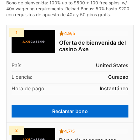
Bono de bienvenida: 100% up to $500 + 100 free spins, w/
40x wagering requirements. Reload Bonus: 50% hasta $200,
con requisitos de apuesta de 40x y 50 giros gratis.
1
4.9
/5
Oferta de bienvenida del
casino Axe
País:
United States
Licencia:
Curazao
Hora de pago:
Instantáneo
Reclamar bono
2
4.7
/5