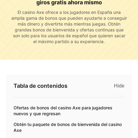
giros gratis ahora mismo
El casino Axe ofrece a los jugadores en España una
amplia gama de bonos que pueden ayudarte a conseguir
más dinero y divertirte más mientras juegas. Obtén
grandes bonos de bienvenida y ofertas continuas que
son solo para los usuarios de español que quieren sacar
el máximo partido a su experiencia.
Tabla de contenidos
Hide
Ofertas de bonos del casino Axe para jugadores
nuevos y que regresan
Obtén tu paquete de bonos de bienvenida del casino
Axe