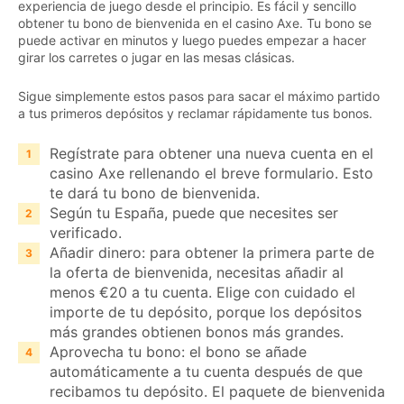
experiencia de juego desde el principio. Es fácil y sencillo
obtener tu bono de bienvenida en el casino Axe. Tu bono se
puede activar en minutos y luego puedes empezar a hacer
girar los carretes o jugar en las mesas clásicas.
Sigue simplemente estos pasos para sacar el máximo partido
a tus primeros depósitos y reclamar rápidamente tus bonos.
Regístrate para obtener una nueva cuenta en el
casino Axe rellenando el breve formulario. Esto
te dará tu bono de bienvenida.
Según tu España, puede que necesites ser
verificado.
Añadir dinero: para obtener la primera parte de
la oferta de bienvenida, necesitas añadir al
menos €20 a tu cuenta. Elige con cuidado el
importe de tu depósito, porque los depósitos
más grandes obtienen bonos más grandes.
Aprovecha tu bono: el bono se añade
automáticamente a tu cuenta después de que
recibamos tu depósito. El paquete de bienvenida