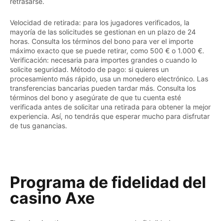
retrasarse.
Velocidad de retirada: para los jugadores verificados, la
mayoría de las solicitudes se gestionan en un plazo de 24
horas. Consulta los términos del bono para ver el importe
máximo exacto que se puede retirar, como 500 € o 1.000 €.
Verificación: necesaria para importes grandes o cuando lo
solicite seguridad. Método de pago: si quieres un
procesamiento más rápido, usa un monedero electrónico. Las
transferencias bancarias pueden tardar más. Consulta los
términos del bono y asegúrate de que tu cuenta esté
verificada antes de solicitar una retirada para obtener la mejor
experiencia. Así, no tendrás que esperar mucho para disfrutar
de tus ganancias.
Programa de fidelidad del
casino Axe