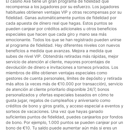
El casino Axe tiene un gran programa de fidelidad que
recompensa a los jugadores por su esfuerzo. Los jugadores
habituales obtienen ventajas VIP y otras recompensas por su
fidelidad. Ganas automáticamente puntos de fidelidad por
cada apuesta de dinero real que hagas. Estos puntos se
pueden canjear por créditos adicionales u otros beneficios
especiales que hacen que cada giro y mano sea más
emocionante. Todos los que se han registrado pueden unirse
al programa de fidelidad. Hay diferentes niveles con nuevos
beneficios a medida que avanzas. Mejora a medida que
subes de nivel VIP. Obtendrás retiradas más rápidas, mejor
servicio de atención al cliente, mayores porcentajes de
devolución de dinero e invitaciones a torneos privados. Los
miembros de élite obtienen ventajas especiales como
gestores de cuenta personales, límites de depósito y retirada
más altos (a veces más de €10.000 por transacción), servicio
de atención al cliente prioritario disponible 24/7, bonos
personalizados y ofertas especiales basados en cómo te
gusta jugar, regalos de cumpleaños y aniversario como
créditos de bono y giros gratis, y acceso especial a eventos y
sorteos de vacaciones. Una vez que hayas ganado
suficientes puntos de fidelidad, puedes canjearlos por fondos
de bono. Por ejemplo, 1.000 puntos se pueden canjear por un
bono de €10. Tu saldo puede aumentar aún más si eres un