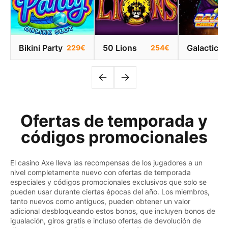
Bikini Party
50 Lions
Gal
229€
254€
Ofertas de temporada y
códigos promocionales
El casino Axe lleva las recompensas de los jugadores a un
nivel completamente nuevo con ofertas de temporada
especiales y códigos promocionales exclusivos que solo se
pueden usar durante ciertas épocas del año. Los miembros,
tanto nuevos como antiguos, pueden obtener un valor
adicional desbloqueando estos bonos, que incluyen bonos de
igualación, giros gratis e incluso ofertas de devolución de