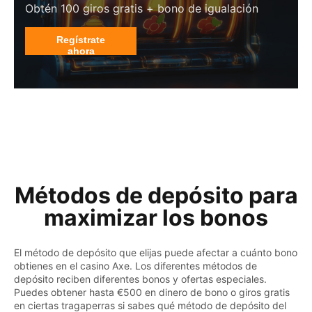
Obtén 100 giros gratis + bono de igualación
Regístrate
ahora
Métodos de depósito para
maximizar los bonos
El método de depósito que elijas puede afectar a cuánto bono
obtienes en el casino Axe. Los diferentes métodos de
depósito reciben diferentes bonos y ofertas especiales.
Puedes obtener hasta €500 en dinero de bono o giros gratis
en ciertas tragaperras si sabes qué método de depósito del