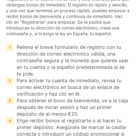
obtengas bonos de inmediato. El registro es rápido y sencillo,
y una vez que termines un proceso rápido, puedes empezar a
recibir bonos de bienvenida y continuos de inmediato. Haz
clic en "Registrarse" para empezar. Se te pedirá que
introduzcas tu dirección de correo electrónico, crees una
contraseña y, si lo exige la ley en España, tu español.
Rellena el breve formulario de registro con tu
dirección de correo electrónico válida, una
contraseña segura y la moneda que quieres usar
en tu cuenta o la español predeterminada si se
te pide.
Para activar tu cuenta de inmediato, revisa tu
correo electrónico en busca de un enlace de
verificación y haz clic en él.
Para obtener el bono de bienvenida, ve a la caja
después de iniciar sesión y haz un primer
depósito de al menos €20.
Elige recibir bonos al registrarte o al hacer tu
primer depósito. Asegúrate de marcar la casilla
correcta o introducir un código promocional si