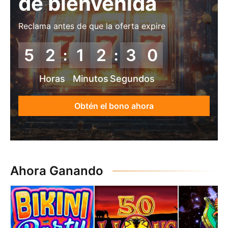
de bienvenida
Reclama antes de que la oferta expire
5
2
1
2
2
8
:
:
Horas
Minutos
Segundos
Obtén el bono ahora
Ahora Ganando