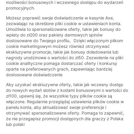
możliwości bonusowych i wczesnego dostępu do wydarzeń
promocyjnych.
Możesz poprawić swoje doświadczenie w kasynie Axe,
zezwalając na określone pliki cookie w ustawieniach konta.
Umożliwia to spersonalizowane oferty, takie jak bonusy do
wpłaty do zł200 oraz pakiety darmowych spinów
dostosowane do Twojego profilu。Dzięki włączonym plikom
cookie marketingowym możesz również otrzymywać
ekskluzywne promocje, takie jak bonusy doładowania lub
nagrody urodzinowe o wartości do zł50. Zezwolenie na pliki
cookie analityczne pomaga dostarczać oferty i konkursy
oparte na preferowanych grach, zapewniając bardziej
dostosowane doświadczenie
Aby uzyskać ekskluzywne oferty, takie jak wczesny dostęp
do nowych wydań slotów z kodami bonusowymi o wartości do
zł100, upewnij się, że wszystkie typy plików cookie są
włączone. Regularnie przeglądaj ustawienia plików cookie w
panelu konta, aby aktualizować swoje preferencje i
otrzymywać spersonalizowane oferty. Pomaga to zapewnić,
że nie przegapisz promocji dostępnych dla graczy z Polska
lub polski