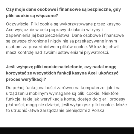
Czy moje dane osobowe i finansowe są bezpieczne, gdy
pliki cookie są włączone?
Oczywiście. Pliki cookie są wykorzystywane przez kasyno
Axe wyłącznie w celu poprawy działania witryny i
zapewnienia jej bezpieczeństwa. Dane osobowe i finansowe
są zawsze chronione i nigdy nie są przekazywane innym
osobom za pośrednictwem plików cookie. W każdej chwili
masz kontrolę nad swoimi ustawieniami prywatności.
Jeśli wyłączę pliki cookie na telefonie, czy nadal mogę
korzystać ze wszystkich funkcji kasyna Axe i ukończyć
proces weryfikacji?
Do pełnej funkcjonalności zarówno na komputerze, jak i na
urządzeniu mobilnym wymagane są pliki cookie. Niektóre
funkcje, takie jak weryfikacja konta, dostęp do gier i procesy
płatności, mogą nie działać, jeśli wyłączysz pliki cookie. Może
to utrudnić łatwe zarządzanie pieniędzmi z Polska.