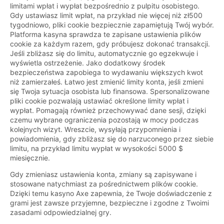
limitami wpłat i wypłat bezpośrednio z pulpitu osobistego.
Gdy ustawiasz limit wpłat, na przykład nie więcej niż zł500
tygodniowo, pliki cookie bezpiecznie zapamiętują Twój wybór.
Platforma kasyna sprawdza te zapisane ustawienia plików
cookie za każdym razem, gdy próbujesz dokonać transakcji.
Jeśli zbliżasz się do limitu, automatycznie go egzekwuje i
wyświetla ostrzeżenie. Jako dodatkowy środek
bezpieczeństwa zapobiega to wydawaniu większych kwot
niż zamierzałeś. Łatwo jest zmienić limity konta, jeśli zmieni
się Twoja sytuacja osobista lub finansowa. Spersonalizowane
pliki cookie pozwalają ustawiać określone limity wpłat i
wypłat. Pomagają również przechowywać dane sesji, dzięki
czemu wybrane ograniczenia pozostają w mocy podczas
kolejnych wizyt. Wreszcie, wysyłają przypomnienia i
powiadomienia, gdy zbliżasz się do narzuconego przez siebie
limitu, na przykład limitu wypłat w wysokości 5000 $
miesięcznie.
Gdy zmieniasz ustawienia konta, zmiany są zapisywane i
stosowane natychmiast za pośrednictwem plików cookie.
Dzięki temu kasyno Axe zapewnia, że Twoje doświadczenie z
grami jest zawsze przyjemne, bezpieczne i zgodne z Twoimi
zasadami odpowiedzialnej gry.