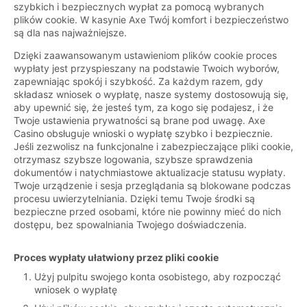
szybkich i bezpiecznych wypłat za pomocą wybranych
plików cookie. W kasynie Axe Twój komfort i bezpieczeństwo
są dla nas najważniejsze.
Dzięki zaawansowanym ustawieniom plików cookie proces
wypłaty jest przyspieszany na podstawie Twoich wyborów,
zapewniając spokój i szybkość. Za każdym razem, gdy
składasz wniosek o wypłatę, nasze systemy dostosowują się,
aby upewnić się, że jesteś tym, za kogo się podajesz, i że
Twoje ustawienia prywatności są brane pod uwagę. Axe
Casino obsługuje wnioski o wypłatę szybko i bezpiecznie.
Jeśli zezwolisz na funkcjonalne i zabezpieczające pliki cookie,
otrzymasz szybsze logowania, szybsze sprawdzenia
dokumentów i natychmiastowe aktualizacje statusu wypłaty.
Twoje urządzenie i sesja przeglądania są blokowane podczas
procesu uwierzytelniania. Dzięki temu Twoje środki są
bezpieczne przed osobami, które nie powinny mieć do nich
dostępu, bez spowalniania Twojego doświadczenia.
Proces wypłaty ułatwiony przez pliki cookie
Użyj pulpitu swojego konta osobistego, aby rozpocząć
wniosek o wypłatę