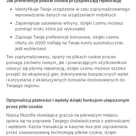
Jak preferencje plików cookie przyspieszają rejestrację
Identyfikuje Twoje urządzenie w celu zoptymalizowanego
wprowadzania danych na urządzeniach mobilnych
Zapamiętuje ustawienia witryny, dzięki czemu możesz
pominąć kroki, które już wykonałeś
Zapisuje Twoje preferencje bonusowe, dzięki czemu
oferty do zł200 trafiają na Twoje konto automatycznie,
jeśli wybierzesz
Ten zoptymalizowany, oparty na plikach cookie proces
pomaga zarówno nowym, jak i powracającym użytkownikom
cieszyć się płynną rejestracją, dzięki czemu możesz szybko
przejść do eksploracji gier, dokonywania bezpiecznych wpłat
i korzystania z ekskluzywnych bonusów dostosowanych do
Twojego regionu.
Optymalizuj płatności i wpłaty dzięki funkcjom ulepszonym
przez pliki cookie
Nasza filozofia stawiająca gracza na pierwszym miejscu
opiera się na poprawie Twojego doświadczenia z płatnościami
i wpłatami. Każda transakcja w kasynie Axe jest usprawniana
przez zaawansowaną technologię plików cookie, dzięki