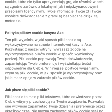
cookie, które nie tylko uprzyjemniają grę, ale również w pełni
są zgodne zarówno z lokalnymi, jak i międzynarodowymi
przepisami licencyjnymi. Twoje informacje, Twoje zł i Twoje
osobiste doświadczenie z grami są bezpieczne dzięki tej
metodzie.
Polityka plików cookie kasyna Axe
Ten plik wyjaśnia, w jaki sposób pliki cookie są
wykorzystywane na stronie internetowej kasyna Axe.
Korzystając z naszej witryny, wyrażasz zgodę na
wykorzystywanie plików cookie w sposób wymieniony
poniżej. Pliki cookie poprawiają Twoje doświadczenie,
zapamiętując Twoje preferencje i wyświetlając treści
odpowiednie dla Ciebie. W niniejszej polityce wyjaśniamy,
czym są pliki cookie, w jaki sposób je wykorzystujemy oraz
jakie masz opcje w zakresie plików cookie.
Jak pisze się pliki cookie?
Pliki cookie to małe pliki tekstowe, które odwiedzane przez
Ciebie witryny przechowują na Twoim urządzeniu. Pozwalają
one witrynom zapamiętać Twoje działania i preferencje przez
określony czas. Nie można zachować plików cookie sesji po