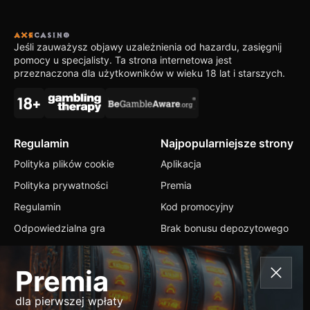
Jeśli zauważysz objawy uzależnienia od hazardu, zasięgnij
pomocy u specjalisty. Ta strona internetowa jest
przeznaczona dla użytkowników w wieku 18 lat i starszych.
Regulamin
Najpopularniejsze strony
Polityka plików cookie
Aplikacja
Polityka prywatności
Premia
Regulamin
Kod promocyjny
Odpowiedzialna gra
Brak bonusu depozytowego
Kontakty
Premia
+356 20 789631
dla pierwszej wpłaty
info@axecasino.io