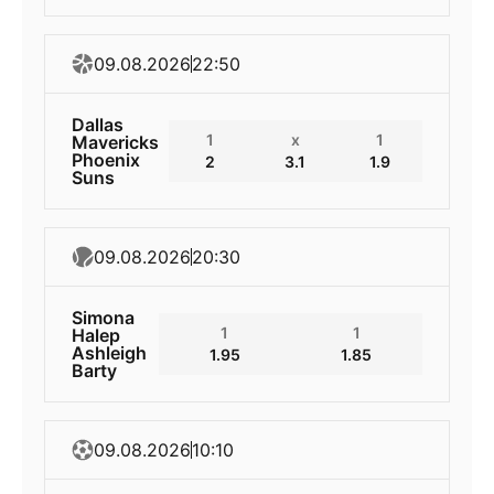
09.08.2026
22:50
Dallas
1
x
1
Mavericks
Phoenix
2
3.1
1.9
Suns
09.08.2026
20:30
Simona
1
1
Halep
Ashleigh
1.95
1.85
Barty
09.08.2026
10:10