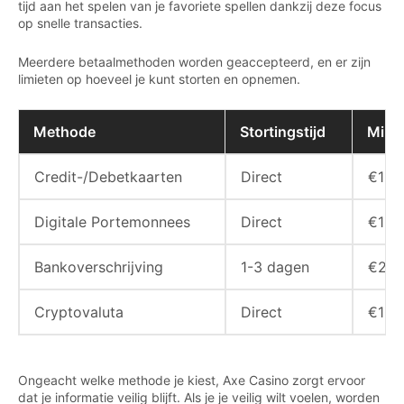
tijd aan het spelen van je favoriete spellen dankzij deze focus
op snelle transacties.
Meerdere betaalmethoden worden geaccepteerd, en er zijn
limieten op hoeveel je kunt storten en opnemen.
Methode
Stortingstijd
Min. 
Credit-/Debetkaarten
Direct
€10
Digitale Portemonnees
Direct
€10
Bankoverschrijving
1-3 dagen
€20
Cryptovaluta
Direct
€10
Ongeacht welke methode je kiest, Axe Casino zorgt ervoor
dat je informatie veilig blijft. Als je je veilig wilt voelen, worden