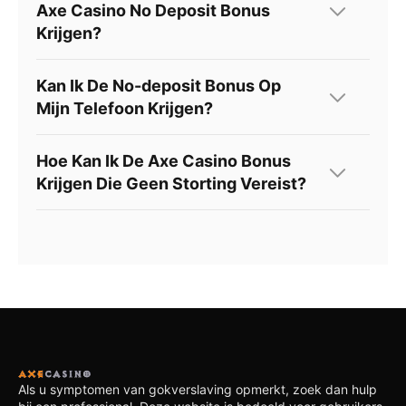
Axe Casino No Deposit Bonus
Krijgen?
Kan Ik De No-deposit Bonus Op
Mijn Telefoon Krijgen?
Hoe Kan Ik De Axe Casino Bonus
Krijgen Die Geen Storting Vereist?
Als u symptomen van gokverslaving opmerkt, zoek dan hulp