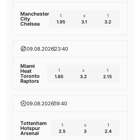
Manchester
1
x
1
City
1.95
3.1
3.2
Chelsea
09.08.2026
23:40
Miami
1
x
1
Heat
Toronto
1.85
3.2
2.15
Raptors
09.08.2026
19:40
Tottenham
1
x
1
Hotspur
2.5
3
2.4
Arsenal