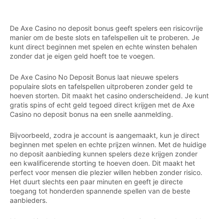
De Axe Casino no deposit bonus geeft spelers een risicovrije
manier om de beste slots en tafelspellen uit te proberen. Je
kunt direct beginnen met spelen en echte winsten behalen
zonder dat je eigen geld hoeft toe te voegen.
De Axe Casino No Deposit Bonus laat nieuwe spelers
populaire slots en tafelspellen uitproberen zonder geld te
hoeven storten. Dit maakt het casino onderscheidend. Je kunt
gratis spins of echt geld tegoed direct krijgen met de Axe
Casino no deposit bonus na een snelle aanmelding.
Bijvoorbeeld, zodra je account is aangemaakt, kun je direct
beginnen met spelen en echte prijzen winnen. Met de huidige
no deposit aanbieding kunnen spelers deze krijgen zonder
een kwalificerende storting te hoeven doen. Dit maakt het
perfect voor mensen die plezier willen hebben zonder risico.
Het duurt slechts een paar minuten en geeft je directe
toegang tot honderden spannende spellen van de beste
aanbieders.