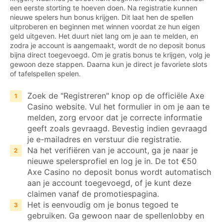
een eerste storting te hoeven doen. Na registratie kunnen
nieuwe spelers hun bonus krijgen. Dit laat hen de spellen
uitproberen en beginnen met winnen voordat ze hun eigen
geld uitgeven. Het duurt niet lang om je aan te melden, en
zodra je account is aangemaakt, wordt de no deposit bonus
bijna direct toegevoegd. Om je gratis bonus te krijgen, volg je
gewoon deze stappen. Daarna kun je direct je favoriete slots
of tafelspellen spelen.
Zoek de "Registreren" knop op de officiële Axe
Casino website. Vul het formulier in om je aan te
melden, zorg ervoor dat je correcte informatie
geeft zoals gevraagd. Bevestig indien gevraagd
je e-mailadres en verstuur die registratie.
Na het verifiëren van je account, ga je naar je
nieuwe spelersprofiel en log je in. De tot €50
Axe Casino no deposit bonus wordt automatisch
aan je account toegevoegd, of je kunt deze
claimen vanaf de promotiespagina.
Het is eenvoudig om je bonus tegoed te
gebruiken. Ga gewoon naar de spellenlobby en