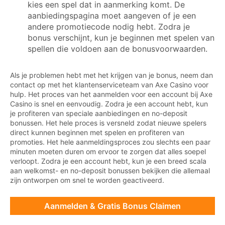
kies een spel dat in aanmerking komt. De
aanbiedingspagina moet aangeven of je een
andere promotiecode nodig hebt. Zodra je
bonus verschijnt, kun je beginnen met spelen van
spellen die voldoen aan de bonusvoorwaarden.
Als je problemen hebt met het krijgen van je bonus, neem dan
contact op met het klantenserviceteam van Axe Casino voor
hulp. Het proces van het aanmelden voor een account bij Axe
Casino is snel en eenvoudig. Zodra je een account hebt, kun
je profiteren van speciale aanbiedingen en no-deposit
bonussen. Het hele proces is versneld zodat nieuwe spelers
direct kunnen beginnen met spelen en profiteren van
promoties. Het hele aanmeldingsproces zou slechts een paar
minuten moeten duren om ervoor te zorgen dat alles soepel
verloopt. Zodra je een account hebt, kun je een breed scala
aan welkomst- en no-deposit bonussen bekijken die allemaal
zijn ontworpen om snel te worden geactiveerd.
Aanmelden & Gratis Bonus Claimen