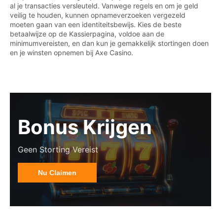
al je transacties versleuteld. Vanwege regels en om je geld
veilig te houden, kunnen opnameverzoeken vergezeld
moeten gaan van een identiteitsbewijs. Kies de beste
betaalwijze op de Kassierpagina, voldoe aan de
minimumvereisten, en dan kun je gemakkelijk stortingen doen
en je winsten opnemen bij Axe Casino.
Bonus Krijgen
Geen Storting Vereist
Nu Claimen