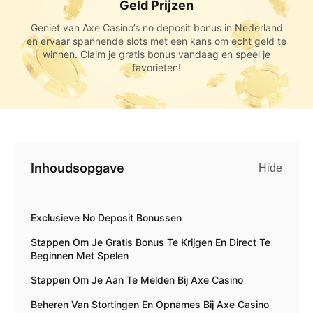
Geld Prijzen
Geniet van Axe Casino’s no deposit bonus in Nederland
en ervaar spannende slots met een kans om echt geld te
winnen. Claim je gratis bonus vandaag en speel je
favorieten!
Inhoudsopgave
Hide
Exclusieve No Deposit Bonussen
Stappen Om Je Gratis Bonus Te Krijgen En Direct Te
Beginnen Met Spelen
Stappen Om Je Aan Te Melden Bij Axe Casino
Beheren Van Stortingen En Opnames Bij Axe Casino