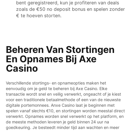
bent geregistreerd, kun je profiteren van deals
zoals de €50 no deposit bonus en spelen zonder
€ te hoeven storten.
Beheren Van Stortingen
En Opnames Bij Axe
Casino
Verschillende stortings- en opnameopties maken het
eenvoudig om je geld te beheren bij Axe Casino. Elke
transactie wordt snel en veilig verwerkt, ongeacht of je kiest
voor een traditionele betaalmethode of een van de nieuwste
digitale portemonnees. Anxe Casino laat je beginnen met
spelen vanaf slechts €10, en stortingen worden meestal direct
verwerkt. Opnames worden snel verwerkt op het platform, en
de meeste methoden leveren je geld binnen 24 uur na
goedkeuring. Je besteedt minder tijd aan wachten en meer