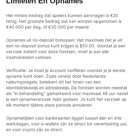
Limieten En Opnames
Het minste bedrag dat spelers kunnen aanvragen is €20
terug. Het grootste bedrag dat kan worden opgenomen is
€40.000 per dag, of €30.000 per maand.
Opnames uit no-deposit bonussen: Het maximale dat je uit
een no-deposit bonus kunt krijgen is $50.00. Voordat je een
verzoek indient voor deze fondsen, moet je aan alle
inzetvereisten voldoen.
Verificatie: Je moet je account verifiëren voordat je je eerste
opname kunt doen. Zoals vereist door Nederlands
nalevingsregels, betekent dit het tonen van een
identiteitsbewijs en adresbewijs. De fondsen worden meestal
als "in behandeling" gemarkeerd voor maximaal 48 uur nadat
je een opnameverzoek hebt gedaan. Je kunt het verzoek op
elk moment tijdens deze periode annuleren.
Opnametijden voor bankkaarten liggen tussen één en drie
werkdagen, voor e-wallets zijn ze direct tot vierentwintig uur,
en voor crypto zijn ze direct.