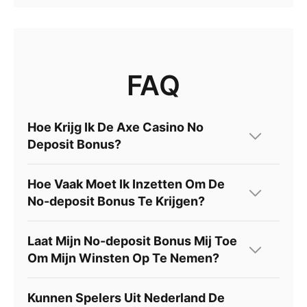
FAQ
Hoe Krijg Ik De Axe Casino No
Deposit Bonus?
Hoe Vaak Moet Ik Inzetten Om De
No-deposit Bonus Te Krijgen?
Laat Mijn No-deposit Bonus Mij Toe
Om Mijn Winsten Op Te Nemen?
Kunnen Spelers Uit Nederland De