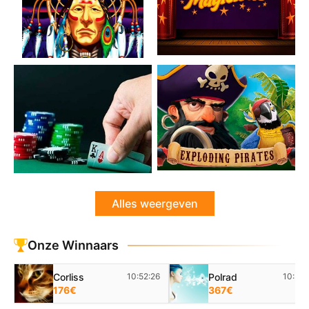
Alles weergeven
Onze Winnaars
Corliss
10:52:26
Polrad
10:52:
176€
367€