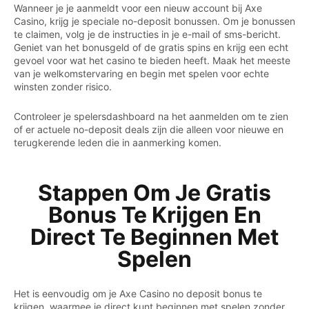
Wanneer je je aanmeldt voor een nieuw account bij Axe
Casino, krijg je speciale no-deposit bonussen. Om je bonussen
te claimen, volg je de instructies in je e-mail of sms-bericht.
Geniet van het bonusgeld of de gratis spins en krijg een echt
gevoel voor wat het casino te bieden heeft. Maak het meeste
van je welkomstervaring en begin met spelen voor echte
winsten zonder risico.
Controleer je spelersdashboard na het aanmelden om te zien
of er actuele no-deposit deals zijn die alleen voor nieuwe en
terugkerende leden die in aanmerking komen.
Stappen Om Je Gratis
Bonus Te Krijgen En
Direct Te Beginnen Met
Spelen
Het is eenvoudig om je Axe Casino no deposit bonus te
krijgen, waarmee je direct kunt beginnen met spelen zonder