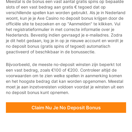
Meestal is de bonus een vast aantal gratis spins op bepaalde
slots of een vast bedrag aan gratis € tegoed dat op
verschillende spellen kan worden gebruikt. Als je in Nederland
woont, kun je je Axe Casino no deposit bonus krijgen door de
officiële site te bezoeken en op "Aanmelden" te klikken. Vul
het registratieformulier in met correcte informatie over je
Nederlands. Bevestig indien gevraagd je e-mailadres. Zodra
je dit hebt gedaan, log je in op je nieuwe account en wordt je
no deposit bonus (gratis spins of tegoed) automatisch
geactiveerd of beschikbaar in de bonussectie.
Bijvoorbeeld, de meeste no-deposit winsten zijn beperkt tot
een vast bedrag, zoals €100 of €200. Controleer altijd de
voorwaarden om te zien welke spellen in aanmerking komen
en het hoogste bedrag dat kan worden opgenomen. Meestal
moet je aan inzetvereisten voldoen voordat je winsten uit een
no deposit bonus kunt opnemen.
Claim Nu Je No Deposit Bonus