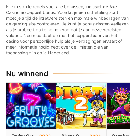
Er zijn strikte regels voor alle bonussen, inclusief de Axe
Casino no deposit bonus. Voordat je een uitbetaling start,
moet je altijd de inzetvereisten en maximale winbedragen van
de gaming site controleren. Je kunt je bonuswinsten verliezen
als je probeert op te nemen voordat je aan deze vereisten
voldoet. Neem contact op met het supportteam van het
casino voor persoonlijke hulp als je vertragingen ervaart of
meer informatie nodig hebt over de limieten die van
toepassing zijn op je Nederland.
Nu winnend