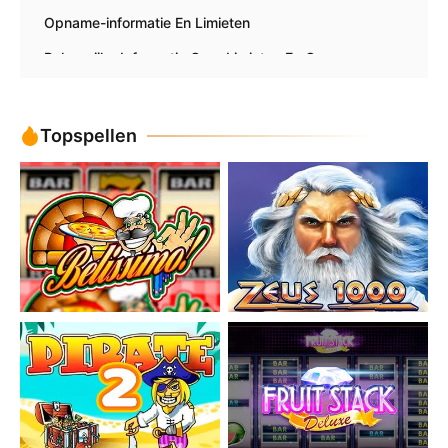
Opname-informatie En Limieten
Belangrijke Informatie Over Limieten En Opnames
Beschikbare Bonussen En Aanbiedingen
Topspellen