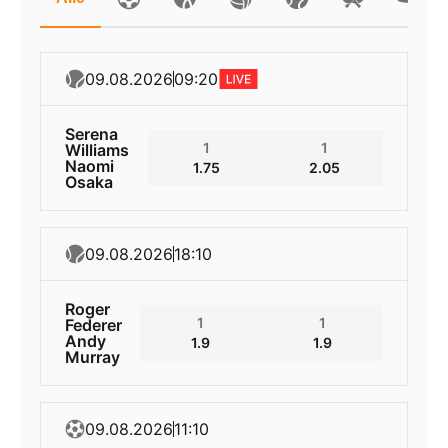
09.08.2026
09:20
Serena
1
1
Williams
Naomi
1.75
2.05
Osaka
09.08.2026
18:10
Roger
1
1
Federer
Andy
1.9
1.9
Murray
09.08.2026
11:10