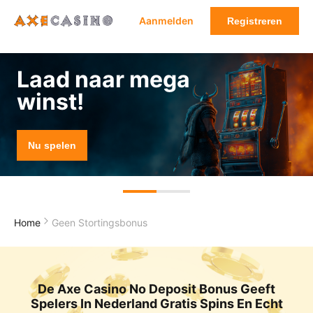
Aanmelden
Registreren
Laad naar mega
winst!
Nu spelen
Home
Geen Stortingsbonus
De Axe Casino No Deposit Bonus Geeft
Spelers In Nederland Gratis Spins En Echt